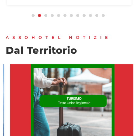
ASSOHOTEL NOTIZIE
Dal Territorio