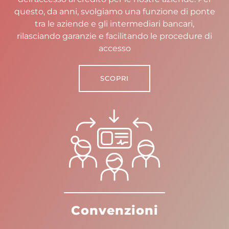
questo, da anni, svolgiamo una funzione di ponte
tra le aziende e gli intermediari bancari,
rilasciando garanzie e facilitando le procedure di
accesso
SCOPRI
Convenzioni