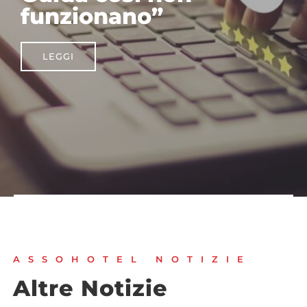
2026
LEGGI
ASSOHOTEL NOTIZIE
Altre Notizie