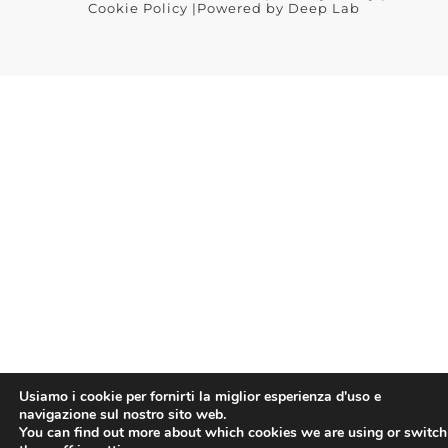
Cookie Policy
|Powered by
Deep Lab
Usiamo i cookie per fornirti la miglior esperienza d'uso e
navigazione sul nostro sito web.
You can find out more about which cookies we are using or switch