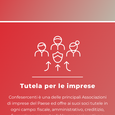
Tutela per le imprese
Confesercenti è una delle principali Associazioni
di imprese del Paese ed offre ai suoi soci tutele in
ogni campo: fiscale, amministrativo, creditizio,