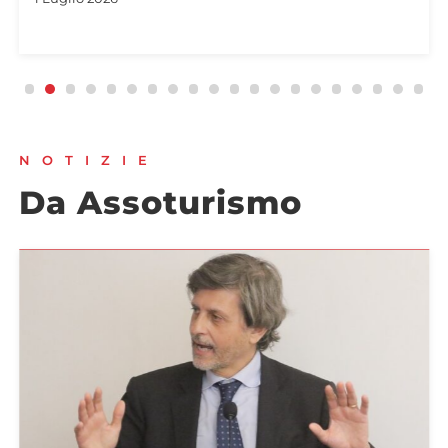
NOTIZIE
Da Assoturismo