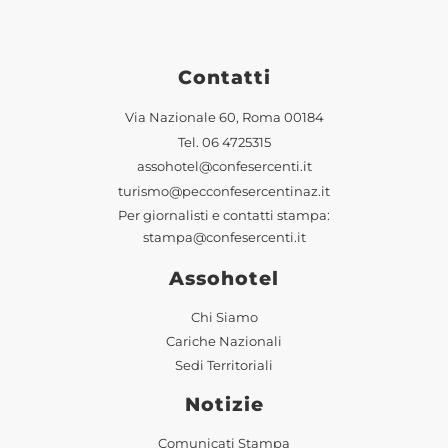
Contatti
Via Nazionale 60, Roma 00184
Tel.
06 4725315
assohotel@confesercenti.it
turismo@pecconfesercentinaz.it
Per giornalisti e contatti stampa:
stampa@confesercenti.it
Assohotel
Chi Siamo
Cariche Nazionali
Sedi Territoriali
Notizie
Comunicati Stampa