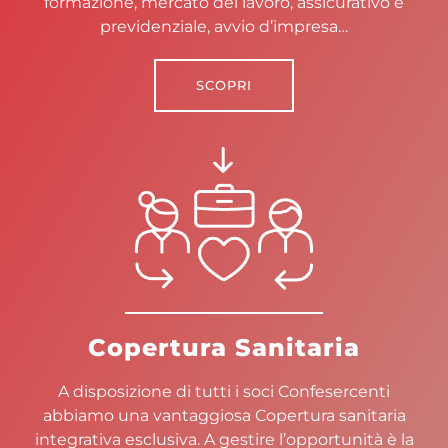
formazione, mercato del lavoro, assicurativo e
previdenziale, avvio d’impresa…
SCOPRI
Copertura Sanitaria
A disposizione di tutti i soci Confesercenti
abbiamo una vantaggiosa Copertura sanitaria
integrativa esclusiva. A gestire l’opportunità è la