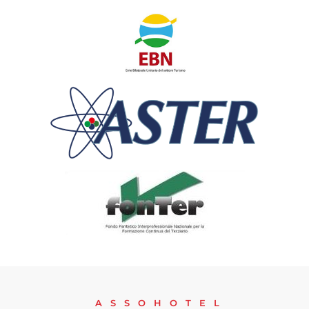
ASSOHOTEL