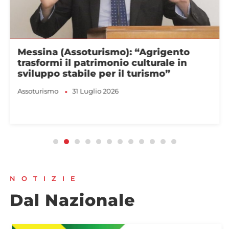
Messina (Assoturismo): “Agrigento
trasformi il patrimonio culturale in
sviluppo stabile per il turismo”
Assoturismo
31 Luglio 2026
NOTIZIE
Dal Nazionale