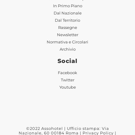
In Primo Piano
Dal Nazionale
Dal Territorio
Rassegne
Newsletter
Normativa e Circolari
Archivio
Social
Facebook
Twitter
Youtube
©2022 Assohotel | Ufficio stampa: Via
Nazionale, 60 00184 Roma |
Privacy Policy
|