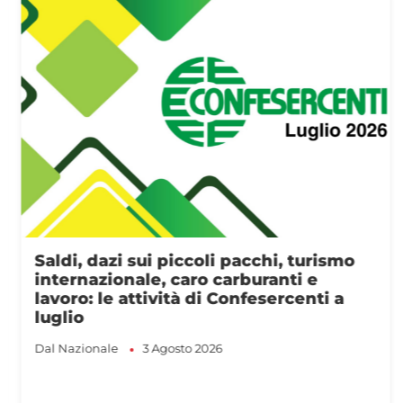
Saldi, dazi sui piccoli pacchi, turismo
internazionale, caro carburanti e
lavoro: le attività di Confesercenti a
luglio
Dal Nazionale
3 Agosto 2026