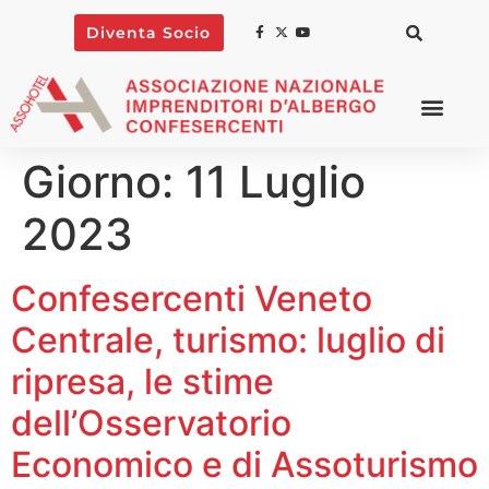
Diventa Socio
Giorno:
11 Luglio
2023
Confesercenti Veneto
Centrale, turismo: luglio di
ripresa, le stime
dell’Osservatorio
Economico e di Assoturismo