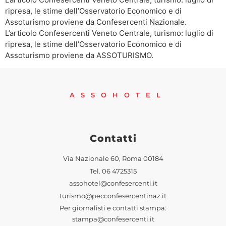
ripresa, le stime dell’Osservatorio Economico e di
Assoturismo proviene da Confesercenti Nazionale.
L’articolo Confesercenti Veneto Centrale, turismo: luglio di
ripresa, le stime dell’Osservatorio Economico e di
Assoturismo proviene da ASSOTURISMO.
ASSOHOTEL
Contatti
Via Nazionale 60, Roma 00184
Tel.
06 4725315
assohotel@confesercenti.it
turismo@pecconfesercentinaz.it
Per giornalisti e contatti stampa:
stampa@confesercenti.it