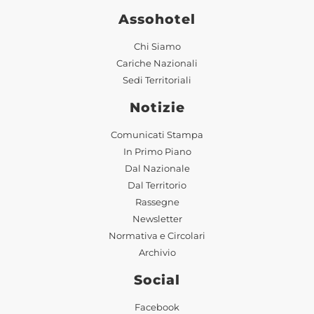
Assohotel
Chi Siamo
Cariche Nazionali
Sedi Territoriali
Notizie
Comunicati Stampa
In Primo Piano
Dal Nazionale
Dal Territorio
Rassegne
Newsletter
Normativa e Circolari
Archivio
Social
Facebook