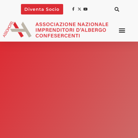
Diventa Socio