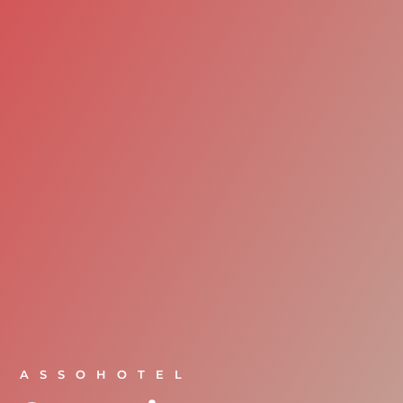
ASSOHOTEL