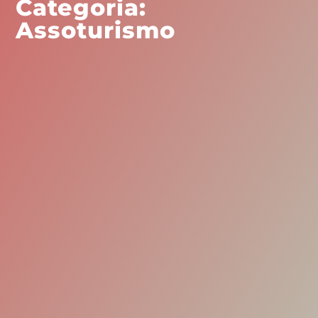
Categoria:
Assoturismo