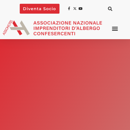
Diventa Socio