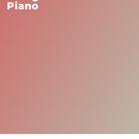
Piano