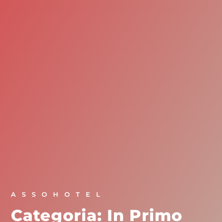
ASSOHOTEL
Categoria: In Primo