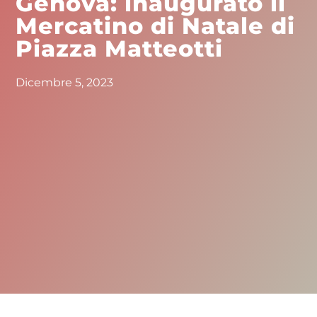
Genova: inaugurato il
Mercatino di Natale di
Piazza Matteotti
Dicembre 5, 2023