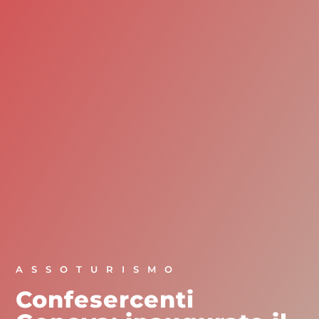
ASSOTURISMO
Confesercenti