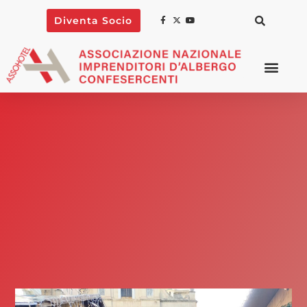
Diventa Socio