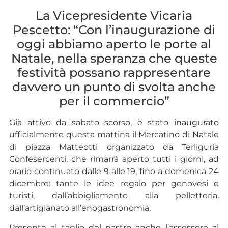
La Vicepresidente Vicaria
Pescetto: “Con l’inaugurazione di
oggi abbiamo aperto le porte al
Natale, nella speranza che queste
festività possano rappresentare
davvero un punto di svolta anche
per il commercio”
Già attivo da sabato scorso, è stato inaugurato
ufficialmente questa mattina il Mercatino di Natale
di piazza Matteotti organizzato da Terliguria
Confesercenti, che rimarrà aperto tutti i giorni, ad
orario continuato dalle 9 alle 19, fino a domenica 24
dicembre: tante le idee regalo per genovesi e
turisti, dall’abbigliamento alla pelletteria,
dall’artigianato all’enogastronomia.
Presente al taglio del nastro anche l’assessore al