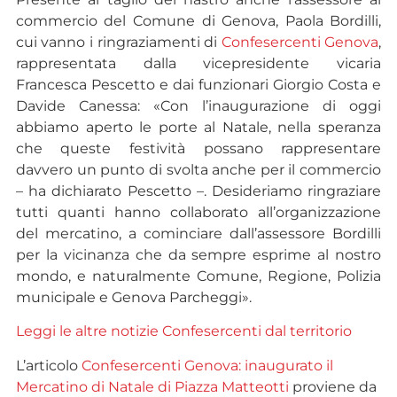
commercio del Comune di Genova, Paola Bordilli,
cui vanno i ringraziamenti di
Confesercenti Genova
,
rappresentata dalla vicepresidente vicaria
Francesca Pescetto e dai funzionari Giorgio Costa e
Davide Canessa: «Con l’inaugurazione di oggi
abbiamo aperto le porte al Natale, nella speranza
che queste festività possano rappresentare
davvero un punto di svolta anche per il commercio
– ha dichiarato Pescetto –. Desideriamo ringraziare
tutti quanti hanno collaborato all’organizzazione
del mercatino, a cominciare dall’assessore Bordilli
per la vicinanza che da sempre esprime al nostro
mondo, e naturalmente Comune, Regione, Polizia
municipale e Genova Parcheggi».
Leggi le altre notizie Confesercenti dal territorio
L’articolo
Confesercenti Genova: inaugurato il
Mercatino di Natale di Piazza Matteotti
proviene da