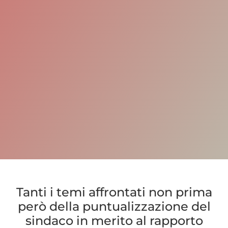
Tanti i temi affrontati non prima
però della puntualizzazione del
sindaco in merito al rapporto