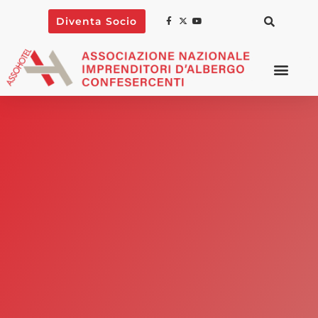
Diventa Socio