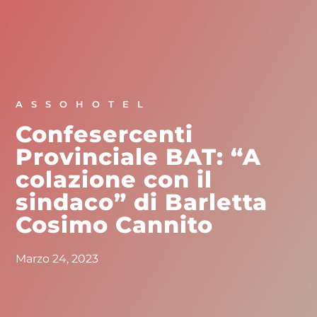
ASSOHOTEL
Confesercenti
Provinciale BAT: “A
colazione con il
sindaco” di Barletta
Cosimo Cannito
Marzo 24, 2023