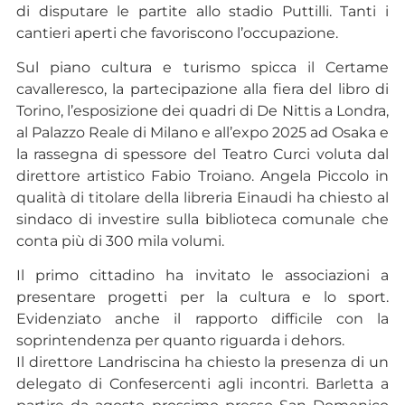
di disputare le partite allo stadio Puttilli. Tanti i
cantieri aperti che favoriscono l’occupazione.
Sul piano cultura e turismo spicca il Certame
cavalleresco, la partecipazione alla fiera del libro di
Torino, l’esposizione dei quadri di De Nittis a Londra,
al Palazzo Reale di Milano e all’expo 2025 ad Osaka e
la rassegna di spessore del Teatro Curci voluta dal
direttore artistico Fabio Troiano. Angela Piccolo in
qualità di titolare della libreria Einaudi ha chiesto al
sindaco di investire sulla biblioteca comunale che
conta più di 300 mila volumi.
Il primo cittadino ha invitato le associazioni a
presentare progetti per la cultura e lo sport.
Evidenziato anche il rapporto difficile con la
soprintendenza per quanto riguarda i dehors.
Il direttore Landriscina ha chiesto la presenza di un
delegato di Confesercenti agli incontri. Barletta a