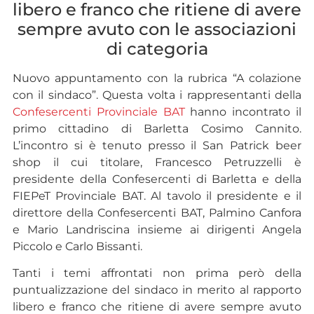
libero e franco che ritiene di avere
sempre avuto con le associazioni
di categoria
Nuovo appuntamento con la rubrica “A colazione
con il sindaco”. Questa volta i rappresentanti della
Confesercenti Provinciale BAT
hanno incontrato il
primo cittadino di Barletta Cosimo Cannito.
L’incontro si è tenuto presso il San Patrick beer
shop il cui titolare, Francesco Petruzzelli è
presidente della Confesercenti di Barletta e della
FIEPeT Provinciale BAT. Al tavolo il presidente e il
direttore della Confesercenti BAT, Palmino Canfora
e Mario Landriscina insieme ai dirigenti Angela
Piccolo e Carlo Bissanti.
Tanti i temi affrontati non prima però della
puntualizzazione del sindaco in merito al rapporto
libero e franco che ritiene di avere sempre avuto