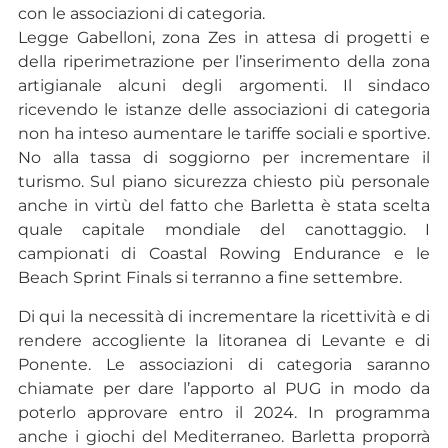
con le associazioni di categoria.
Legge Gabelloni, zona Zes in attesa di progetti e
della riperimetrazione per l’inserimento della zona
artigianale alcuni degli argomenti. Il sindaco
ricevendo le istanze delle associazioni di categoria
non ha inteso aumentare le tariffe sociali e sportive.
No alla tassa di soggiorno per incrementare il
turismo. Sul piano sicurezza chiesto più personale
anche in virtù del fatto che Barletta è stata scelta
quale capitale mondiale del canottaggio. I
campionati di Coastal Rowing Endurance e le
Beach Sprint Finals si terranno a fine settembre.
Di qui la necessità di incrementare la ricettività e di
rendere accogliente la litoranea di Levante e di
Ponente. Le associazioni di categoria saranno
chiamate per dare l’apporto al PUG in modo da
poterlo approvare entro il 2024. In programma
anche i giochi del Mediterraneo. Barletta proporrà