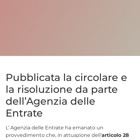
Pubblicata la circolare e
la risoluzione da parte
dell’Agenzia delle
Entrate
L’ Agenzia delle Entrate ha emanato un
provvedimento che, in attuazione dell’
articolo 28