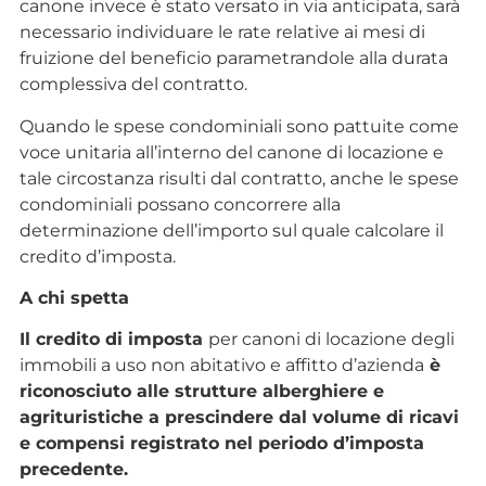
canone invece è stato versato in via anticipata, sarà
necessario individuare le rate relative ai mesi di
fruizione del beneficio parametrandole alla durata
complessiva del contratto.
Quando le spese condominiali sono pattuite come
voce unitaria all’interno del canone di locazione e
tale circostanza risulti dal contratto, anche le spese
condominiali possano concorrere alla
determinazione dell’importo sul quale calcolare il
credito d’imposta.
A chi spetta
Il credito di imposta
per canoni di locazione degli
immobili a uso non abitativo e affitto d’azienda
è
riconosciuto alle strutture alberghiere e
agrituristiche a prescindere dal volume di ricavi
e compensi registrato nel periodo d’imposta
precedente.