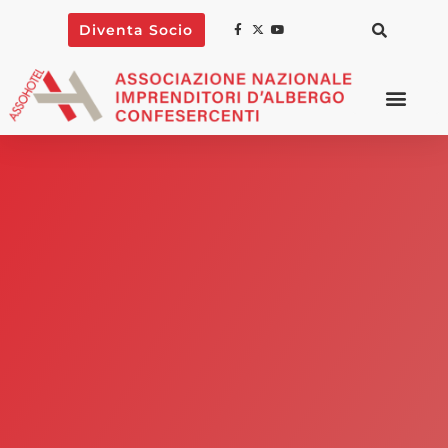
Diventa Socio