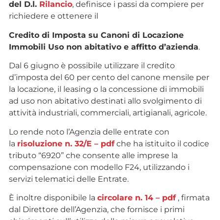
del D.l.
Rilancio
, definisce i passi da compiere per
richiedere e ottenere il
Credito di Imposta su Canoni di Locazione
Immobili Uso non abitativo e affitto d’azienda
.
Dal 6 giugno è possibile utilizzare il credito
d’imposta del 60 per cento del canone mensile per
la locazione, il leasing o la concessione di immobili
ad uso non abitativo destinati allo svolgimento di
attività industriali, commerciali, artigianali, agricole.
Lo rende noto l’Agenzia delle entrate con
la
risoluzione n. 32/E – pdf
che ha istituito il codice
tributo “6920” che consente alle imprese la
compensazione con modello F24, utilizzando i
servizi telematici delle Entrate.
È inoltre disponibile la
circolare n. 14 – pdf
, firmata
dal Direttore dell’Agenzia, che fornisce i primi