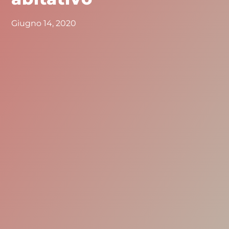
Giugno 14, 2020