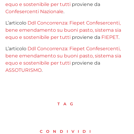
equo e sostenibile per tutti
proviene da
Confesercenti Nazionale
.
L’articolo
Ddl Concorrenza: Fiepet Confesercenti,
bene emendamento su buoni pasto, sistema sia
equo e sostenibile per tutti
proviene da
FIEPET
.
L’articolo
Ddl Concorrenza: Fiepet Confesercenti,
bene emendamento su buoni pasto, sistema sia
equo e sostenibile per tutti
proviene da
ASSOTURISMO
.
TAG
CONDIVIDI