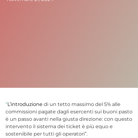
“
L’introduzione
di un tetto massimo del 5% alle
commissioni pagate dagli esercenti sui buoni pasto
è un passo avanti nella giusta direzione: con questo
intervento il sistema dei ticket è più equo e
sostenibile per tutti gli operatori”.