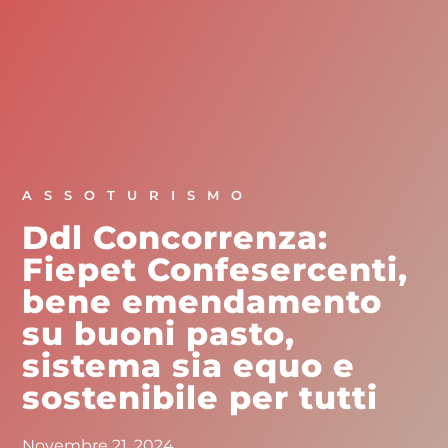
ASSOTURISMO
Ddl Concorrenza:
Fiepet Confesercenti,
bene emendamento
su buoni pasto,
sistema sia equo e
sostenibile per tutti
Novembre 21, 2024