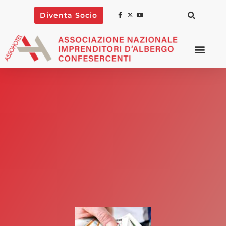
Diventa Socio