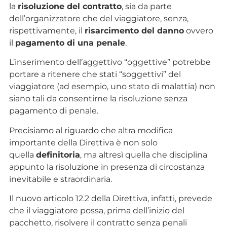
la
risoluzione del contratto
, sia da parte
dell’organizzatore che del viaggiatore, senza,
rispettivamente, il
risarcimento del danno
ovvero
il
pagamento di una penale
.
L’inserimento dell’aggettivo “oggettive” potrebbe
portare a ritenere che stati “soggettivi” del
viaggiatore (ad esempio, uno stato di malattia) non
siano tali da consentirne la risoluzione senza
pagamento di penale.
Precisiamo al riguardo che altra modifica
importante della Direttiva è non solo
quella
definitoria
, ma altresì quella che disciplina
appunto la risoluzione in presenza di circostanza
inevitabile e straordinaria.
Il nuovo articolo 12.2 della Direttiva, infatti, prevede
che il viaggiatore possa, prima dell’inizio del
pacchetto, risolvere il contratto senza penali