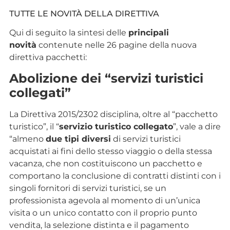
TUTTE LE NOVITÀ DELLA DIRETTIVA
Qui di seguito la sintesi delle
principali
novità
contenute nelle 26 pagine della nuova
direttiva pacchetti:
Abolizione dei “servizi turistici
collegati”
La Direttiva 2015/2302 disciplina, oltre al “pacchetto
turistico”, il “
servizio turistico collegato
”, vale a dire
“almeno
due tipi diversi
di servizi turistici
acquistati ai fini dello stesso viaggio o della stessa
vacanza, che non costituiscono un pacchetto e
comportano la conclusione di contratti distinti con i
singoli fornitori di servizi turistici, se un
professionista agevola al momento di un’unica
visita o un unico contatto con il proprio punto
vendita, la selezione distinta e il pagamento