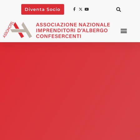
Diventa Socio