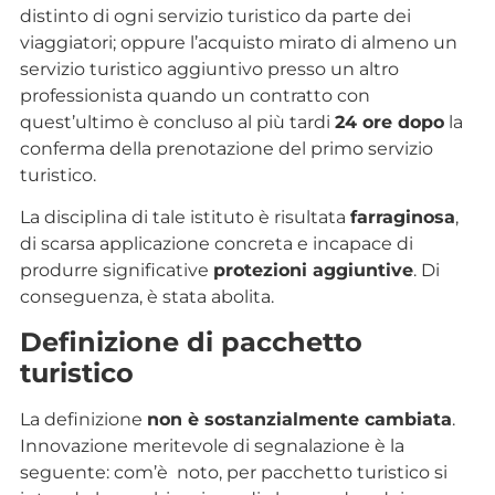
distinto di ogni servizio turistico da parte dei
viaggiatori; oppure l’acquisto mirato di almeno un
servizio turistico aggiuntivo presso un altro
professionista quando un contratto con
quest’ultimo è concluso al più tardi
24 ore dopo
la
conferma della prenotazione del primo servizio
turistico.
La disciplina di tale istituto è risultata
farraginosa
,
di scarsa applicazione concreta e incapace di
produrre significative
protezioni aggiuntive
. Di
conseguenza, è stata abolita.
Definizione di pacchetto
turistico
La definizione
non è sostanzialmente cambiata
.
Innovazione meritevole di segnalazione è la
seguente: com’è noto, per pacchetto turistico si