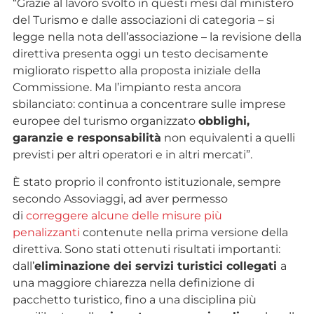
“Grazie al lavoro svolto in questi mesi dal ministero
del Turismo e dalle associazioni di categoria – si
legge nella nota dell’associazione – la revisione della
direttiva presenta oggi un testo decisamente
migliorato rispetto alla proposta iniziale della
Commissione. Ma l’impianto resta ancora
sbilanciato: continua a concentrare sulle imprese
europee del turismo organizzato
obblighi,
garanzie e responsabilità
non equivalenti a quelli
previsti per altri operatori e in altri mercati”.
È stato proprio il confronto istituzionale, sempre
secondo Assoviaggi, ad aver permesso
di
correggere alcune delle misure più
penalizzanti
contenute nella prima versione della
direttiva. Sono stati ottenuti risultati importanti:
dall’
eliminazione dei servizi turistici collegati
a
una maggiore chiarezza nella definizione di
pacchetto turistico, fino a una disciplina più