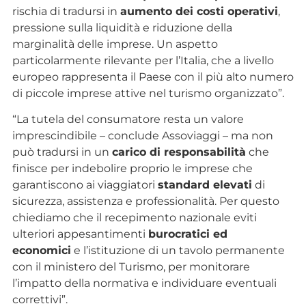
rischia di tradursi in
aumento dei costi operativi
,
pressione sulla liquidità e riduzione della
marginalità delle imprese. Un aspetto
particolarmente rilevante per l’Italia, che a livello
europeo rappresenta il Paese con il più alto numero
di piccole imprese attive nel turismo organizzato”.
“La tutela del consumatore resta un valore
imprescindibile – conclude Assoviaggi – ma non
può tradursi in un
carico di responsabilità
che
finisce per indebolire proprio le imprese che
garantiscono ai viaggiatori
standard elevati
di
sicurezza, assistenza e professionalità. Per questo
chiediamo che il recepimento nazionale eviti
ulteriori appesantimenti
burocratici ed
economici
e l’istituzione di un tavolo permanente
con il ministero del Turismo, per monitorare
l’impatto della normativa e individuare eventuali
correttivi”.