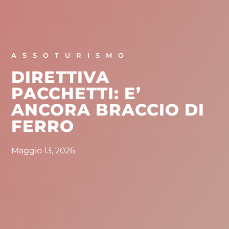
ASSOTURISMO
DIRETTIVA
PACCHETTI: E’
ANCORA BRACCIO DI
FERRO
Maggio 13, 2026