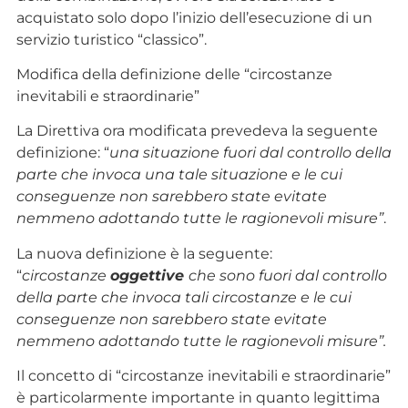
acquistato solo dopo l’inizio dell’esecuzione di un
servizio turistico “classico”.
Modifica della definizione delle “circostanze
inevitabili e straordinarie”
La Direttiva ora modificata prevedeva la seguente
definizione: “
una situazione fuori dal controllo della
parte che invoca una tale situazione e le cui
conseguenze non sarebbero state evitate
nemmeno adottando tutte le ragionevoli misure”
.
La nuova definizione è la seguente:
“
circostanze
oggettive
che sono fuori dal controllo
della parte che invoca tali circostanze e le cui
conseguenze non sarebbero state evitate
nemmeno adottando tutte le ragionevoli misure”.
Il concetto di “circostanze inevitabili e straordinarie”
è particolarmente importante in quanto legittima