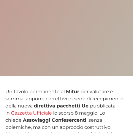
Un tavolo permanente al
Mitur
per valutare e
semmai apporre correttivi in sede di recepimento
della nuova
direttiva pacchetti Ue
pubblicata
in
Gazzetta Ufficiale
lo scorso 8 maggio. Lo
chiede
Assoviaggi Confesercenti
, senza
polemiche, ma con un approccio costruttivo: