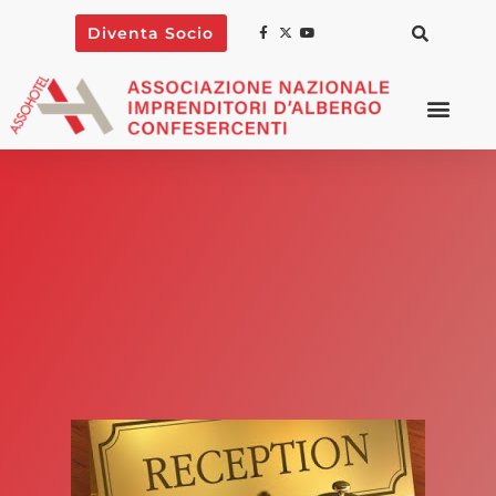
Diventa Socio