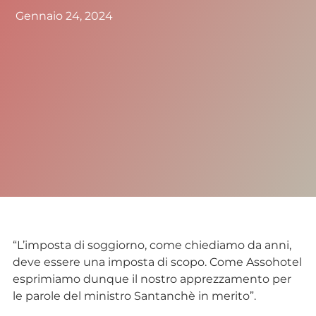
Gennaio 24, 2024
“L’imposta di soggiorno, come chiediamo da anni,
deve essere una imposta di scopo. Come Assohotel
esprimiamo dunque il nostro apprezzamento per
le parole del ministro Santanchè in merito”.