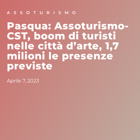
ASSOTURISMO
Pasqua: Assoturismo-
CST, boom di turisti
nelle città d’arte, 1,7
milioni le presenze
previste
Aprile 7, 2023