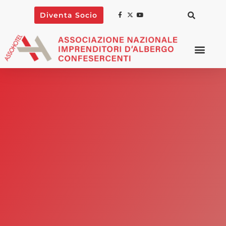
Diventa Socio