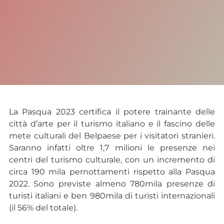
La Pasqua 2023 certifica il potere trainante delle
città d’arte per il turismo italiano e il fascino delle
mete culturali del Belpaese per i visitatori stranieri.
Saranno infatti oltre 1,7 milioni le presenze nei
centri del turismo culturale, con un incremento di
circa 190 mila pernottamenti rispetto alla Pasqua
2022. Sono previste almeno 780mila presenze di
turisti italiani e ben 980mila di turisti internazionali
(il 56% del totale).