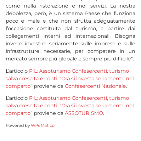
come nella ristorazione e nei servizi. La nostra
debolezza, però, è un sistema Paese che funziona
poco e male e che non sfrutta adeguatamente
l’occasione costituita dal turismo, a partire dai
collegamenti interni ed internazionali. Bisogna
invece investire seriamente sulle imprese e sulle
infrastrutture necessarie, per competere in un
mercato sempre più globale e sempre più difficile”.
L’articolo
PIL: Assoturismo Confesercenti, turismo
salva crescita e conti. “Ora si investa seriamente nel
comparto”
proviene da
Confesercenti Nazionale
.
L’articolo
PIL: Assoturismo Confesercenti, turismo
salva crescita e conti. “Ora si investa seriamente nel
comparto”
proviene da
ASSOTURISMO
.
Powered by
WPeMatico