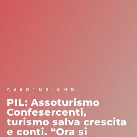
ASSOTURISMO
PIL: Assoturismo
Confesercenti,
turismo salva crescita
e conti. “Ora si