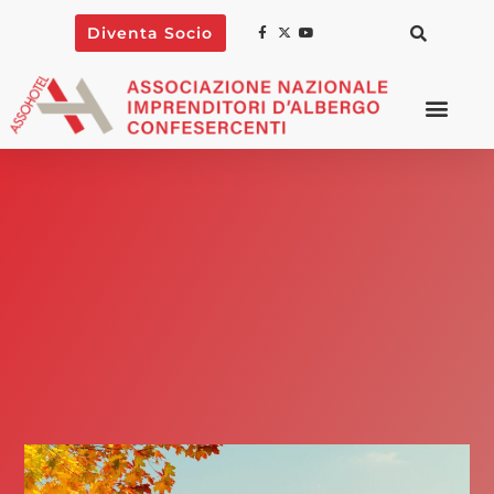
Diventa Socio