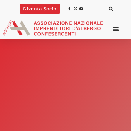
Diventa Socio