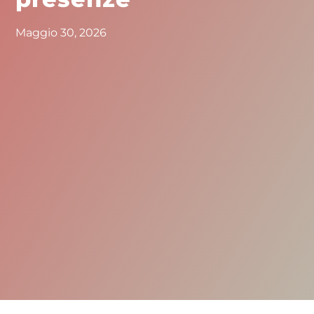
Maggio 30, 2026