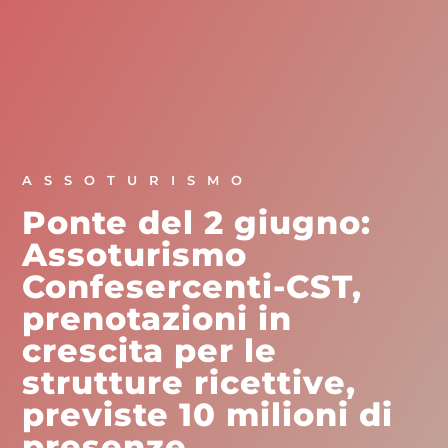
ASSOTURISMO
Ponte del 2 giugno:
Assoturismo
Confesercenti-CST,
prenotazioni in
crescita per le
strutture ricettive,
previste 10 milioni di
presenze