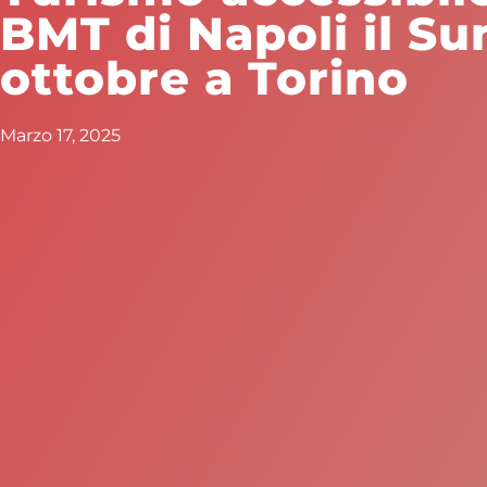
BMT di Napoli il S
ottobre a Torino
Marzo 17, 2025