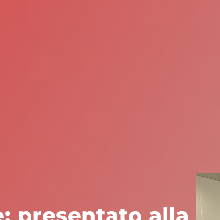
: presentato alla