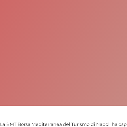
La BMT Borsa Mediterranea del Turismo di Napoli ha ospi