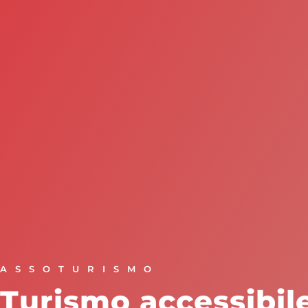
ASSOTURISMO
Turismo accessibile