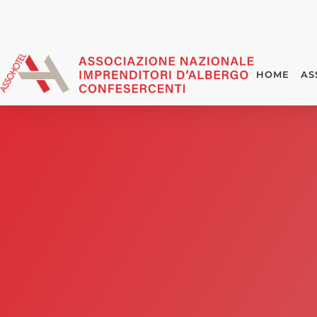
HOME
AS