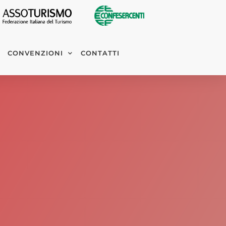
CONVENZIONI
CONTATTI