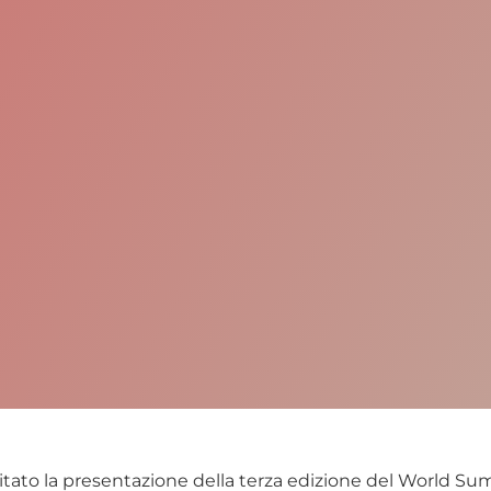
tato la presentazione della terza edizione del World Su