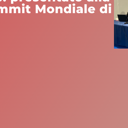
ummit Mondiale di