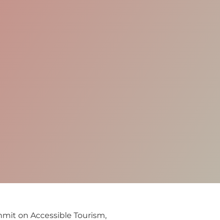
mmit on Accessible Tourism,