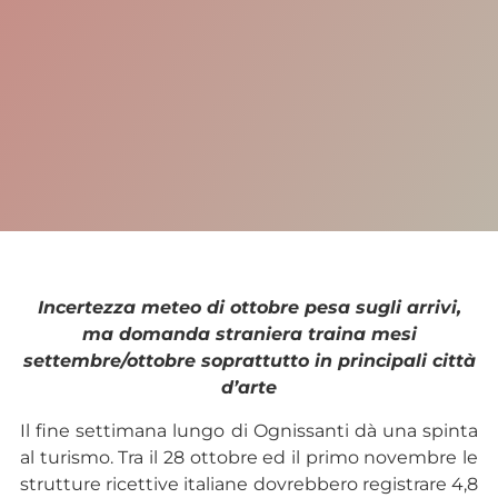
Incertezza meteo di ottobre pesa sugli arrivi,
ma domanda straniera traina mesi
settembre/ottobre soprattutto in principali città
d’arte
Il fine settimana lungo di Ognissanti dà una spinta
al turismo. Tra il 28 ottobre ed il primo novembre le
strutture ricettive italiane dovrebbero registrare 4,8