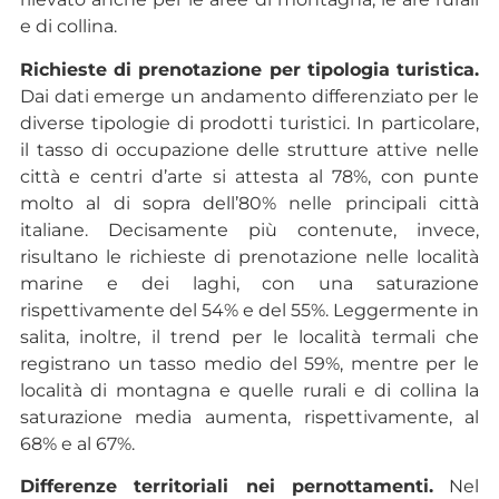
e di collina.
Richieste di prenotazione per tipologia turistica.
Dai dati emerge un andamento differenziato per le
diverse tipologie di prodotti turistici. In particolare,
il tasso di occupazione delle strutture attive nelle
città e centri d’arte si attesta al 78%, con punte
molto al di sopra dell’80% nelle principali città
italiane. Decisamente più contenute, invece,
risultano le richieste di prenotazione nelle località
marine e dei laghi, con una saturazione
rispettivamente del 54% e del 55%. Leggermente in
salita, inoltre, il trend per le località termali che
registrano un tasso medio del 59%, mentre per le
località di montagna e quelle rurali e di collina la
saturazione media aumenta, rispettivamente, al
68% e al 67%.
Differenze territoriali nei pernottamenti.
Nel