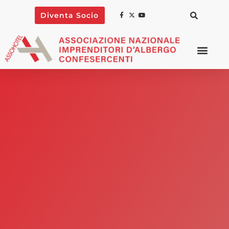
Diventa Socio