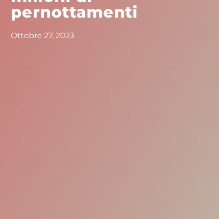
pernottamenti
Ottobre 27, 2023