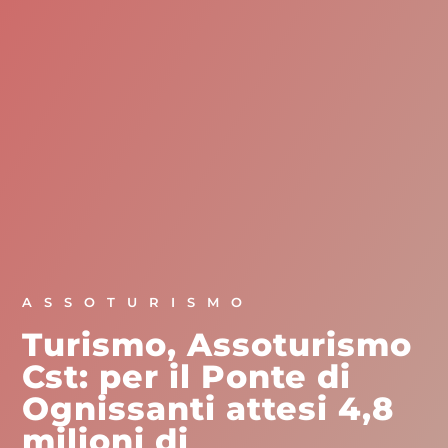
ASSOTURISMO
Turismo, Assoturismo
Cst: per il Ponte di
Ognissanti attesi 4,8
milioni di