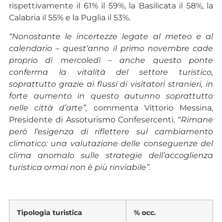
rispettivamente il 61% il 59%, la Basilicata il 58%, la
Calabria il 55% e la Puglia il 53%.
“Nonostante le incertezze legate al meteo e al
calendario – quest’anno il primo novembre cade
proprio di mercoledì – anche questo ponte
conferma la vitalità del settore turistico,
soprattutto grazie ai flussi di visitatori stranieri, in
forte aumento in questo autunno soprattutto
nelle città d’arte”,
commenta Vittorio Messina,
Presidente di Assoturismo Confesercenti. “
Rimane
però l’esigenza di riflettere sul cambiamento
climatico: una valutazione delle conseguenze del
clima anomalo sulle strategie dell’accoglienza
turistica ormai non è più rinviabile”.
Tipologia turistica
% occ.