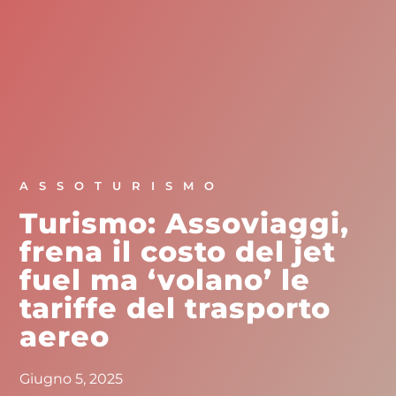
ASSOTURISMO
Turismo: Assoviaggi,
frena il costo del jet
fuel ma ‘volano’ le
tariffe del trasporto
aereo
Giugno 5, 2025