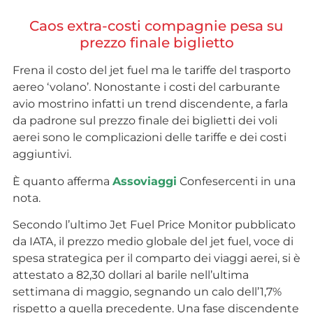
Caos extra-costi compagnie pesa su
prezzo finale biglietto
Frena il costo del jet fuel ma le tariffe del trasporto
aereo ‘volano’. Nonostante i costi del carburante
avio mostrino infatti un trend discendente, a farla
da padrone sul prezzo finale dei biglietti dei voli
aerei sono le complicazioni delle tariffe e dei costi
aggiuntivi.
È quanto afferma
Assoviaggi
Confesercenti in una
nota.
Secondo l’ultimo Jet Fuel Price Monitor pubblicato
da IATA, il prezzo medio globale del jet fuel, voce di
spesa strategica per il comparto dei viaggi aerei, si è
attestato a 82,30 dollari al barile nell’ultima
settimana di maggio, segnando un calo dell’1,7%
rispetto a quella precedente. Una fase discendente