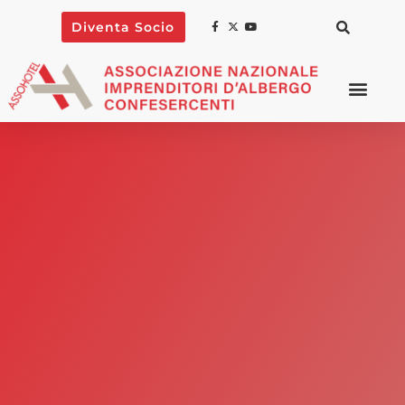
Diventa Socio