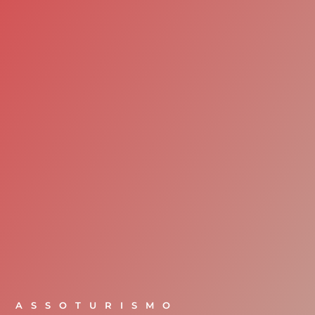
ASSOTURISMO