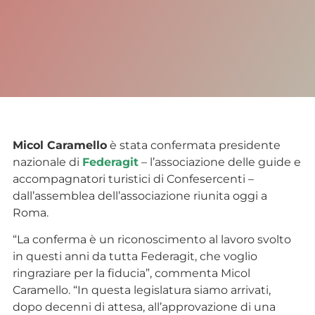
Micol Caramello
è stata confermata presidente
nazionale di
Federagit
– l’associazione delle guide e
accompagnatori turistici di Confesercenti –
dall’assemblea dell’associazione riunita oggi a
Roma.
“La conferma è un riconoscimento al lavoro svolto
in questi anni da tutta Federagit, che voglio
ringraziare per la fiducia”, commenta Micol
Caramello. “In questa legislatura siamo arrivati,
dopo decenni di attesa, all’approvazione di una