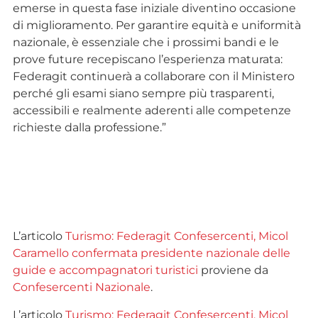
emerse in questa fase iniziale diventino occasione
di miglioramento. Per garantire equità e uniformità
nazionale, è essenziale che i prossimi bandi e le
prove future recepiscano l’esperienza maturata:
Federagit continuerà a collaborare con il Ministero
perché gli esami siano sempre più trasparenti,
accessibili e realmente aderenti alle competenze
richieste dalla professione.”
L’articolo
Turismo: Federagit Confesercenti, Micol
Caramello confermata presidente nazionale delle
guide e accompagnatori turistici
proviene da
Confesercenti Nazionale
.
L’articolo
Turismo: Federagit Confesercenti, Micol