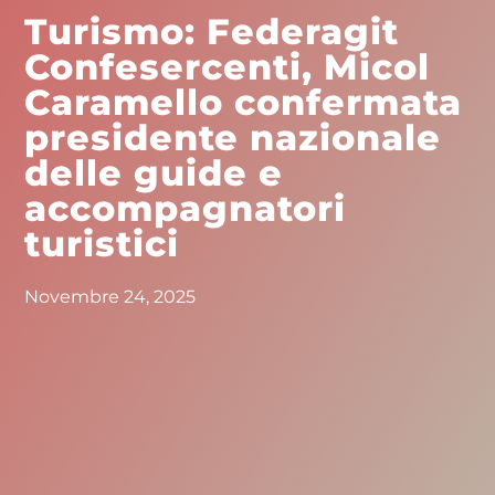
Turismo: Federagit
Confesercenti, Micol
Caramello confermata
presidente nazionale
delle guide e
accompagnatori
turistici
Novembre 24, 2025