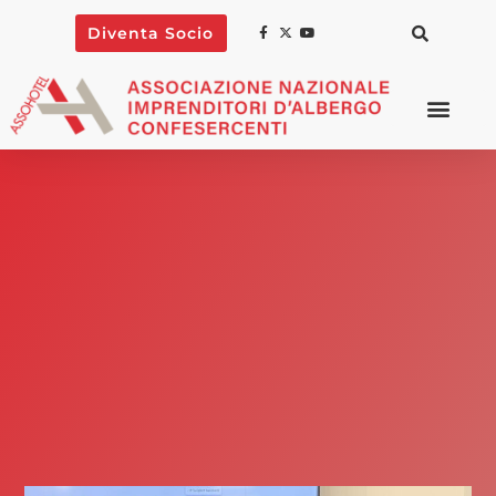
Diventa Socio