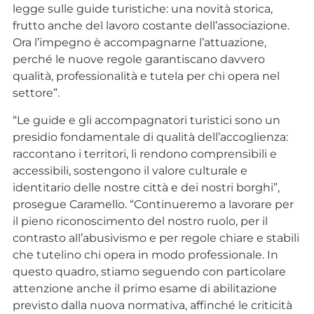
legge sulle guide turistiche: una novità storica,
frutto anche del lavoro costante dell’associazione.
Ora l’impegno è accompagnarne l’attuazione,
perché le nuove regole garantiscano davvero
qualità, professionalità e tutela per chi opera nel
settore”.
“Le guide e gli accompagnatori turistici sono un
presidio fondamentale di qualità dell’accoglienza:
raccontano i territori, li rendono comprensibili e
accessibili, sostengono il valore culturale e
identitario delle nostre città e dei nostri borghi”,
prosegue Caramello. “Continueremo a lavorare per
il pieno riconoscimento del nostro ruolo, per il
contrasto all’abusivismo e per regole chiare e stabili
che tutelino chi opera in modo professionale. In
questo quadro, stiamo seguendo con particolare
attenzione anche il primo esame di abilitazione
previsto dalla nuova normativa, affinché le criticità