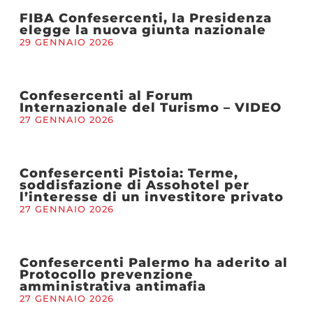
FIBA Confesercenti, la Presidenza
elegge la nuova giunta nazionale
29 GENNAIO 2026
Confesercenti al Forum
Internazionale del Turismo – VIDEO
27 GENNAIO 2026
Confesercenti Pistoia: Terme,
soddisfazione di Assohotel per
l’interesse di un investitore privato
27 GENNAIO 2026
Confesercenti Palermo ha aderito al
Protocollo prevenzione
amministrativa antimafia
27 GENNAIO 2026