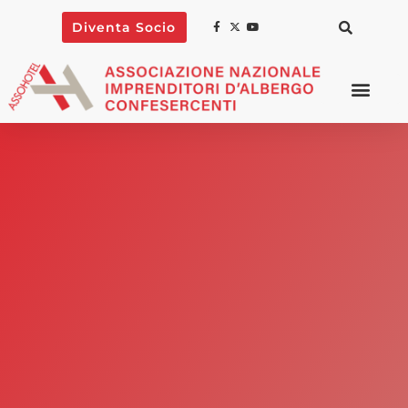
Diventa Socio