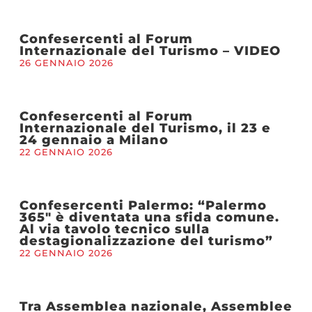
Confesercenti al Forum
Internazionale del Turismo – VIDEO
26 GENNAIO 2026
Confesercenti al Forum
Internazionale del Turismo, il 23 e
24 gennaio a Milano
22 GENNAIO 2026
Confesercenti Palermo: “Palermo
365″ è diventata una sfida comune.
Al via tavolo tecnico sulla
destagionalizzazione del turismo”
22 GENNAIO 2026
Tra Assemblea nazionale, Assemblee