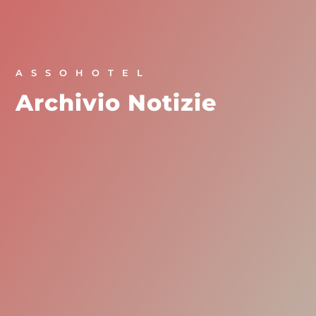
ASSOHOTEL
Archivio Notizie