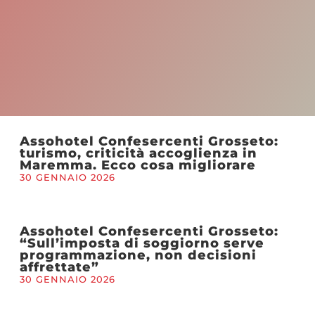
Assohotel Confesercenti Grosseto:
turismo, criticità accoglienza in
Maremma. Ecco cosa migliorare
30 GENNAIO 2026
Assohotel Confesercenti Grosseto:
“Sull’imposta di soggiorno serve
programmazione, non decisioni
affrettate”
30 GENNAIO 2026