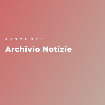
ASSOHOTEL
Archivio Notizie