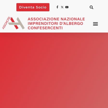
Diventa Socio