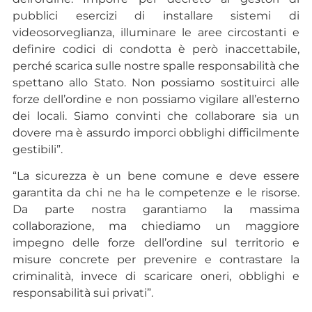
pubblici esercizi di installare sistemi di
videosorveglianza, illuminare le aree circostanti e
definire codici di condotta è però inaccettabile,
perché scarica sulle nostre spalle responsabilità che
spettano allo Stato. Non possiamo sostituirci alle
forze dell’ordine e non possiamo vigilare all’esterno
dei locali. Siamo convinti che collaborare sia un
dovere ma è assurdo imporci obblighi difficilmente
gestibili”.
“La sicurezza è un bene comune e deve essere
garantita da chi ne ha le competenze e le risorse.
Da parte nostra garantiamo la massima
collaborazione, ma chiediamo un maggiore
impegno delle forze dell’ordine sul territorio e
misure concrete per prevenire e contrastare la
criminalità, invece di scaricare oneri, obblighi e
responsabilità sui privati”.