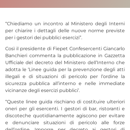
“Chiediamo un incontro al Ministero degli Interni
per chiarire i dettagli delle nuove norme previste
per i gestori dei pubblici esercizi”.
Così il presidente di Fiepet Confesercenti Giancarlo
Banchieri commenta la pubblicazione in Gazzetta
Ufficiale del decreto del Ministero dell’Interno che
adotta le ‘Linee guida per la prevenzione degli atti
illegali e di situazioni di pericolo per l’ordine la
sicurezza pubblica all’interno e nelle immediate
vicinanze degli esercizi pubblici’.
“Queste linee guida rischiano di costituire ulteriori
oneri per gli esercenti. I gestori di bar, ristoranti e
discoteche quotidianamente agiscono per evitare
e denunciare situazioni di pericolo alle forze
dell’ordine. Imporre per decreto ai gestori di