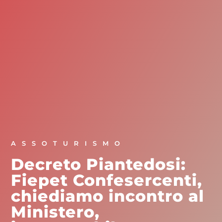
ASSOTURISMO
Decreto Piantedosi:
Fiepet Confesercenti,
chiediamo incontro al
Ministero,