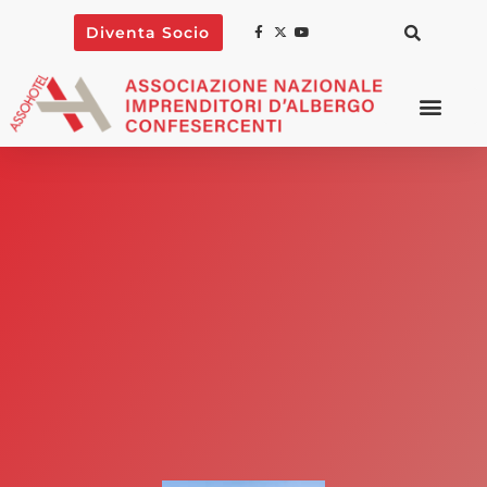
Diventa Socio