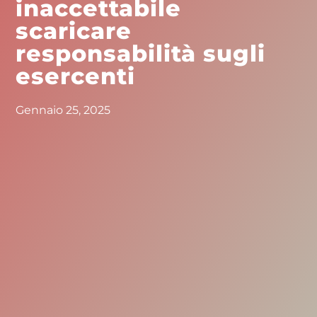
inaccettabile
scaricare
responsabilità sugli
esercenti
Gennaio 25, 2025