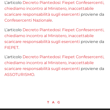
L’articolo
Decreto Piantedosi: Fiepet Confesercenti,
chiediamo incontro al Ministero, inaccettabile
scaricare responsabilità sugli esercenti
proviene da
Confesercenti Nazionale
.
L’articolo
Decreto Piantedosi: Fiepet Confesercenti,
chiediamo incontro al Ministero, inaccettabile
scaricare responsabilità sugli esercenti
proviene da
FIEPET
.
L’articolo
Decreto Piantedosi: Fiepet Confesercenti,
chiediamo incontro al Ministero, inaccettabile
scaricare responsabilità sugli esercenti
proviene da
ASSOTURISMO
.
TAG