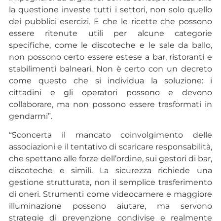
la questione investe tutti i settori, non solo quello
dei pubblici esercizi. E che le ricette che possono
essere ritenute utili per alcune categorie
specifiche, come le discoteche e le sale da ballo,
non possono certo essere estese a bar, ristoranti e
stabilimenti balneari. Non è certo con un decreto
come questo che si individua la soluzione: i
cittadini e gli operatori possono e devono
collaborare, ma non possono essere trasformati in
gendarmi”.
“Sconcerta il mancato coinvolgimento delle
associazioni e il tentativo di scaricare responsabilità,
che spettano alle forze dell’ordine, sui gestori di bar,
discoteche e simili. La sicurezza richiede una
gestione strutturata, non il semplice trasferimento
di oneri. Strumenti come videocamere e maggiore
illuminazione possono aiutare, ma servono
strategie di prevenzione condivise e realmente