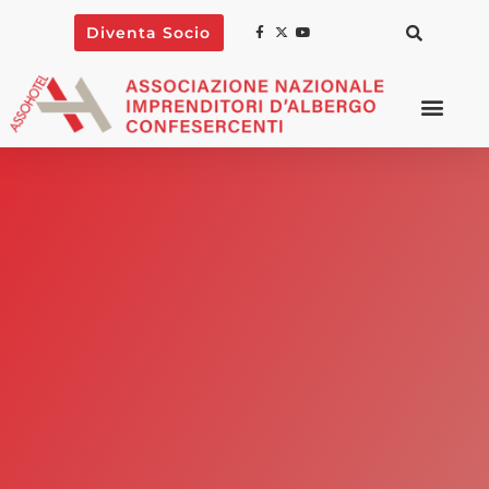
Diventa Socio