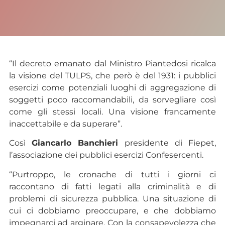
“Il decreto emanato dal Ministro Piantedosi ricalca
la visione del TULPS, che però è del 1931: i pubblici
esercizi come potenziali luoghi di aggregazione di
soggetti poco raccomandabili, da sorvegliare così
come gli stessi locali. Una visione francamente
inaccettabile e da superare”.
Così
Giancarlo Banchieri
presidente di Fiepet,
l’associazione dei pubblici esercizi Confesercenti.
“Purtroppo, le cronache di tutti i giorni ci
raccontano di fatti legati alla criminalità e di
problemi di sicurezza pubblica. Una situazione di
cui ci dobbiamo preoccupare, e che dobbiamo
impegnarci ad arginare. Con la consapevolezza che