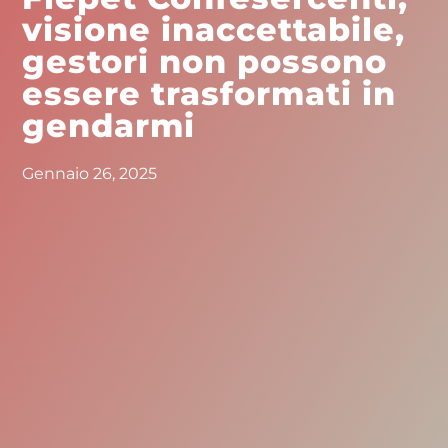
visione inaccettabile,
gestori non possono
essere trasformati in
gendarmi
Gennaio 26, 2025