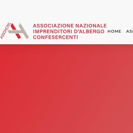
HOME
AS