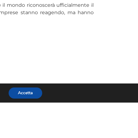
 il mondo riconoscerà ufficialmente il
Le imprese stanno reagendo, ma hanno
Accetta