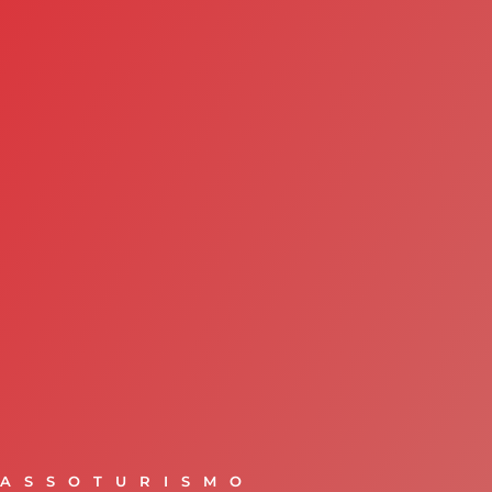
ASSOTURISMO