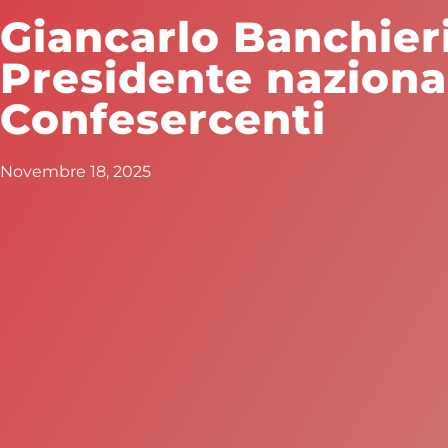
Giancarlo Banchier
Presidente nazional
Confesercenti
Novembre 18, 2025