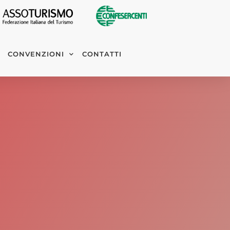
CONVENZIONI
CONTATTI