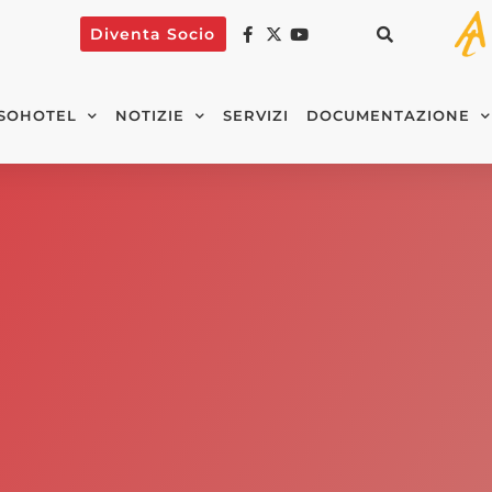
Diventa Socio
SOHOTEL
NOTIZIE
SERVIZI
DOCUMENTAZIONE