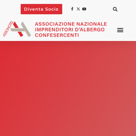
Diventa Socio