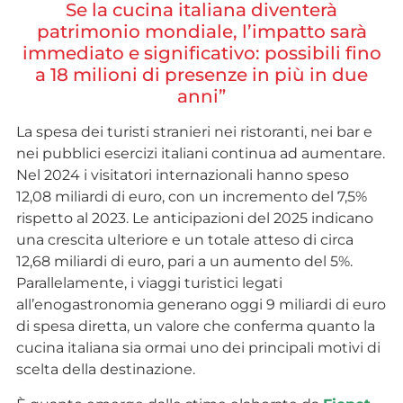
Se la cucina italiana diventerà
patrimonio mondiale, l’impatto sarà
immediato e significativo: possibili fino
a 18 milioni di presenze in più in due
anni”
La spesa dei turisti stranieri nei ristoranti, nei bar e
nei pubblici esercizi italiani continua ad aumentare.
Nel 2024 i visitatori internazionali hanno speso
12,08 miliardi di euro, con un incremento del 7,5%
rispetto al 2023. Le anticipazioni del 2025 indicano
una crescita ulteriore e un totale atteso di circa
12,68 miliardi di euro, pari a un aumento del 5%.
Parallelamente, i viaggi turistici legati
all’enogastronomia generano oggi 9 miliardi di euro
di spesa diretta, un valore che conferma quanto la
cucina italiana sia ormai uno dei principali motivi di
scelta della destinazione.