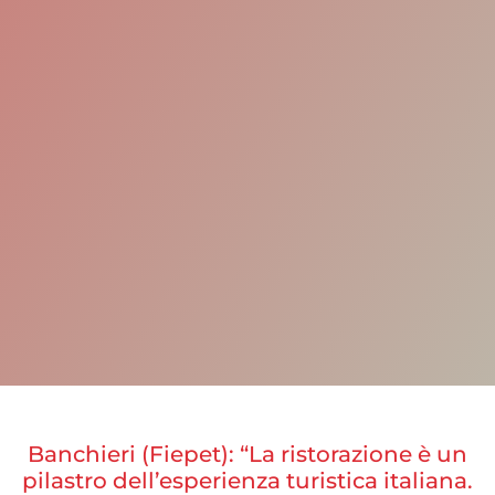
Banchieri (Fiepet): “La ristorazione è un
pilastro dell’esperienza turistica italiana.