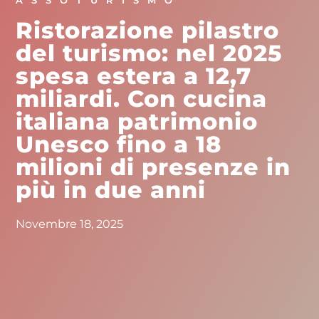
ASSOTURISMO
Ristorazione pilastro
del turismo: nel 2025
spesa estera a 12,7
miliardi. Con cucina
italiana patrimonio
Unesco fino a 18
milioni di presenze in
più in due anni
Novembre 18, 2025