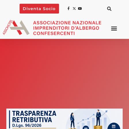
Diventa Socio