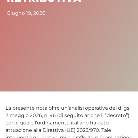
Giugno 19, 2026
La presente nota offre un’analisi operativa del d.lgs.
7 maggio 2026, n. 96 (di seguito anche il “decreto”),
con il quale l’ordinamento italiano ha dato
attuazione alla Direttiva (UE) 2023/970. Tale
intervento normativo mira a rafforzare l’applicazione