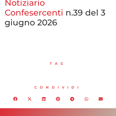
Notiziario
Confesercenti
n.39 del 3
giugno 2026
TAG
CONDIVIDI